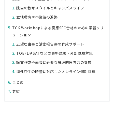
独自の教育スタイルとキャンパスライフ
立地環境や卒業後の進路
TCK Workshopによる慶應SFC合格のための学習ソリ
ューション
志望理由書と活動報告書の作成サポート
TOEFLやSATなどの資格試験・外部試験対策
論文作成や面接に必要な論理的思考力の養成
海外在住の時差に対応したオンライン個別指導
まとめ
参照