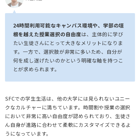
24時間利用可能なキャンパス環境や、学部の垣
根を越えた授業選択の自由度
は、主体的に学び
たい生徒さんにとって大きなメリットになりま
す。一方で、選択肢が非常に多いため、自分が
何を成し遂げたいのかという明確な軸を持つこ
とが求められます。
SFCでの学生生活は、他の大学には見られないユニー
クなカルチャーに満ちています。時間割や授業の選択
において非常に高い自由度が認められており、生徒さ
ん自身が進路に合わせて柔軟にカスタマイズできるよ
うになっています。