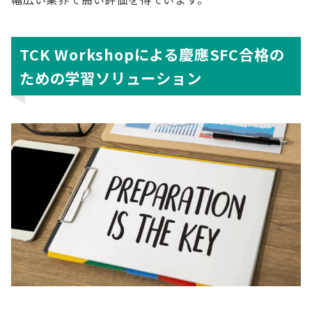
TCK Workshopによる慶應SFC合格の
ための学習ソリューション