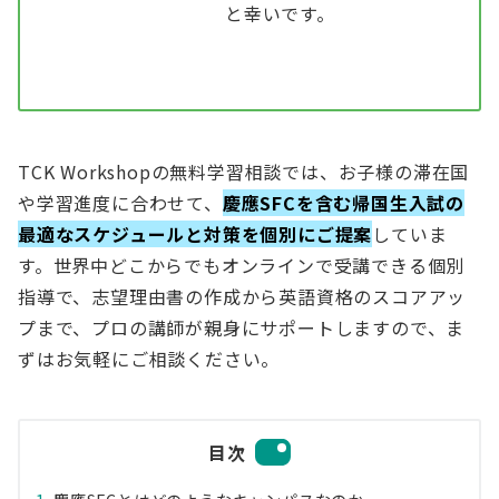
と幸いです。
TCK Workshopの無料学習相談では、お子様の滞在国
や学習進度に合わせて、
慶應SFCを含む帰国生入試の
最適なスケジュールと対策を個別にご提案
していま
す。世界中どこからでもオンラインで受講できる個別
指導で、志望理由書の作成から英語資格のスコアアッ
プまで、プロの講師が親身にサポートしますので、ま
ずはお気軽にご相談ください。
目次