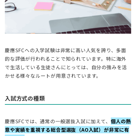
慶應SFCへの入学試験は非常に高い人気を誇り、多面
的な評価が行われることで知られています。特に海外
で生活している生徒さんにとっては、自分の強みを活
かせる様々なルートが用意されています。
入試方式の種類
慶應SFCでは、通常の一般選抜入試に加えて、
個人の熱
意や実績を重視する総合型選抜（AO入試）が非常に有