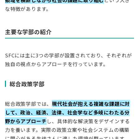
な特徴があります。
主要な学部の紹介
SFCには主に3つの学部が設置されており、それぞれが
独自の視点からアプローチを行っています。
総合政策学部
総合政策学部では、
現代社会が抱える複雑な課題に対
して、政治、経済、法律、社会学など多岐にわたる分
野からアプローチ
し、具体的な解決策をデザインする
力を養います。実際の政策立案や社会システムの構築
に関心がある生徒さんに適した環境が整っています。