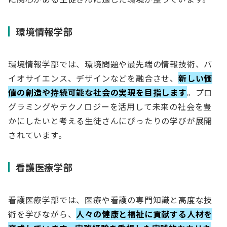
環境情報学部
環境情報学部では、環境問題や最先端の情報技術、バ
イオサイエンス、デザインなどを融合させ、
新しい価
値の創造や持続可能な社会の実現を目指します
。プロ
グラミングやテクノロジーを活用して未来の社会を豊
かにしたいと考える生徒さんにぴったりの学びが展開
されています。
看護医療学部
看護医療学部では、医療や看護の専門知識と高度な技
術を学びながら、
人々の健康と福祉に貢献する人材を