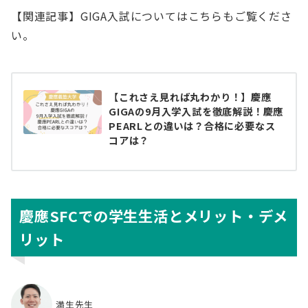
【関連記事】GIGA入試についてはこちらもご覧くださ
い。
【これさえ見れば丸わかり！】慶應
GIGAの9月入学入試を徹底解説！慶應
PEARLとの違いは？合格に必要なス
コアは？
慶應SFCでの学生生活とメリット・デメ
リット
満生先生