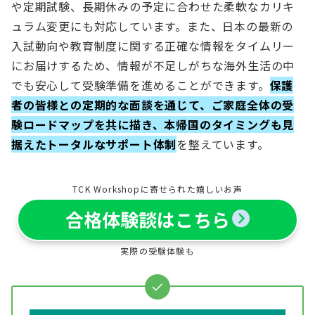
や定期試験、長期休みの予定に合わせた柔軟なカリキ
ュラム変更にも対応しています。また、日本の最新の
入試動向や教育制度に関する正確な情報をタイムリー
にお届けするため、情報が不足しがちな海外生活の中
でも安心して受験準備を進めることができます。
保護
者の皆様との定期的な面談を通じて、ご家庭全体の受
験ロードマップを共に描き、本帰国のタイミングも見
据えたトータルなサポート体制
を整えています。
TCK Workshopに寄せられた嬉しいお声
合格体験談はこちら
実際の受験体験も