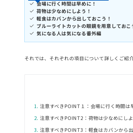
会場に行く時間は早めに！
荷物は少なめにしよう！
軽食はカバンから出しておこう！
ブルーライトカットの眼鏡を用意しておこ
気になる人は気になる番外編
それでは、それぞれの項目について詳しくご紹
注意すべきPOINT１：会場に行く時間は
注意すべきPOINT2：荷物は少なめにし
注意すべきPOINT3：軽食はカバンから