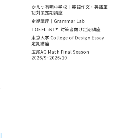
かえつ有明中学校｜英語作文・英語筆
記対策定期講座
定期講座｜Grammar Lab
TOEFL iBT® 対策者向け定期講座
東京大学 College of Design Essay
定期講座
広尾AG Math Final Season
2026/9~2026/10
と