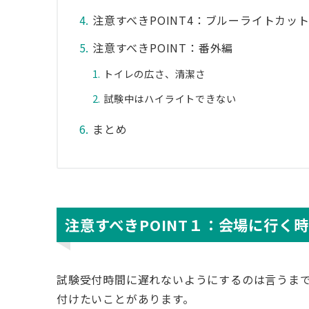
注意すべきPOINT4：ブルーライトカッ
注意すべきPOINT：番外編
トイレの広さ、清潔さ
試験中はハイライトできない
まとめ
注意すべきPOINT１：会場に行く
試験受付時間に遅れないようにするのは言うま
付けたいことがあります。