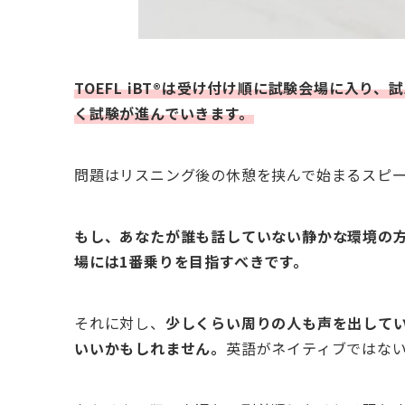
TOEFL iBT®は受け付け順に試験会場に入り
く試験が進んでいきます。
問題はリスニング後の休憩を挟んで始まるスピ
もし、あなたが誰も話していない静かな環境の
場には1番乗りを目指すべきです。
それに対し、
少しくらい周りの人も声を出して
いいかもしれません。
英語がネイティブではな