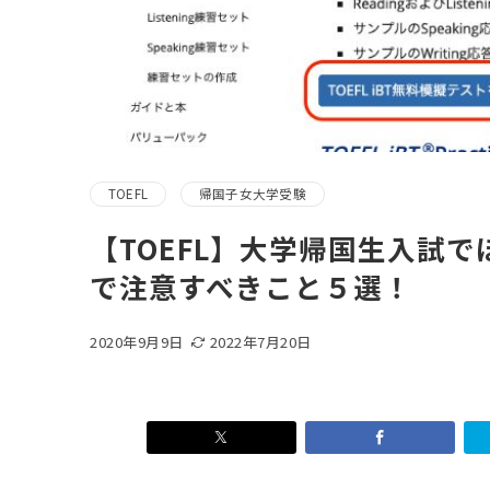
TOEFL
帰国子女大学受験
【TOEFL】大学帰国生入試でほ
で注意すべきこと５選！
2020年9月9日
2022年7月20日