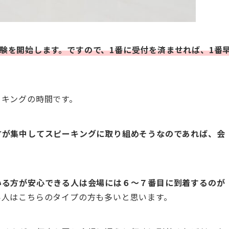
、試験を開始します。ですので、1番に受付を済ませれば、1番
ーキングの時間です。
方が集中してスピーキングに取り組めそうなのであれば、会
いる方が安心できる人は会場には６～７番目に到着するのが
い人はこちらのタイプの方も多いと思います。